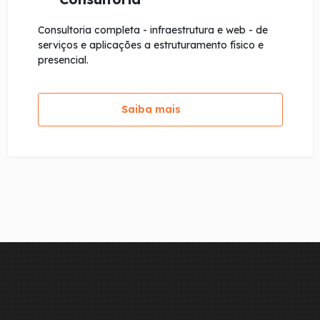
Consultoria completa - infraestrutura e web - de
serviços e aplicações a estruturamento físico e
presencial.
Saiba mais