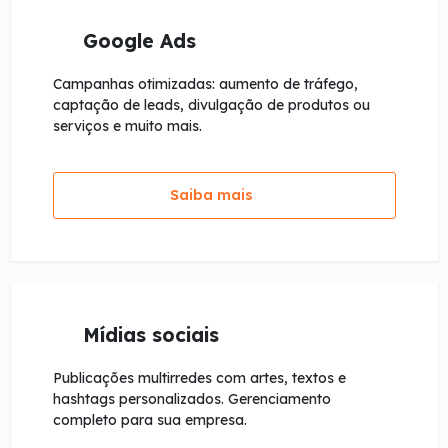
Google Ads
Campanhas otimizadas: aumento de tráfego,
captação de leads, divulgação de produtos ou
serviços e muito mais.
Saiba mais
Mídias sociais
Publicações multirredes com artes, textos e
hashtags personalizados. Gerenciamento
completo para sua empresa.