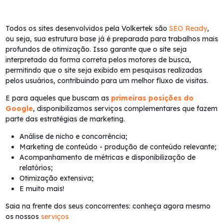
Todos os sites desenvolvidos pela Volkertek são
SEO Ready
,
ou seja, sua estrutura base já é preparada para trabalhos mais
profundos de otimização. Isso garante que o site seja
interpretado da forma correta pelos motores de busca,
permitindo que o site seja exibido em pesquisas realizadas
pelos usuários, contribuindo para um melhor fluxo de visitas.
E para aqueles que buscam as
primeiras posições do
Google
, disponibilizamos serviços complementares que fazem
parte das estratégias de marketing.
Análise de nicho e concorrência;
Marketing de conteúdo - produção de conteúdo relevante;
Acompanhamento de métricas e disponibilização de
relatórios;
Otimização extensiva;
E muito mais!
Saia na frente dos seus concorrentes: conheça agora mesmo
os nossos
serviços