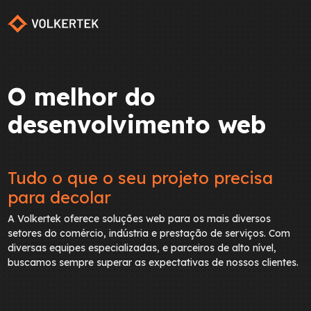
O melhor do
desenvolvimento web
Tudo o que o seu projeto precisa
para decolar
A Volkertek oferece soluções web para os mais diversos
setores do comércio, indústria e prestação de serviços. Com
diversas equipes especializadas, e parceiros de alto nível,
buscamos sempre superar as expectativas de nossos clientes.