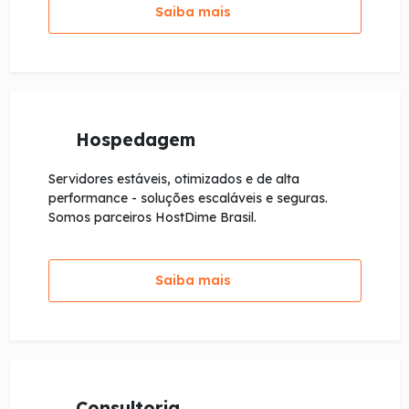
Saiba mais
Hospedagem
Servidores estáveis, otimizados e de alta
performance - soluções escaláveis e seguras.
Somos parceiros HostDime Brasil.
Saiba mais
Consultoria