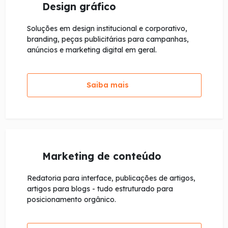
Design gráfico
Soluções em design institucional e corporativo,
branding, peças publicitárias para campanhas,
anúncios e marketing digital em geral.
Saiba mais
Marketing de conteúdo
Redatoria para interface, publicações de artigos,
artigos para blogs - tudo estruturado para
posicionamento orgânico.