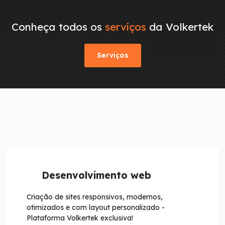
Conheça todos os
serviços
da Volkertek
Serviços
Desenvolvimento web
Criação de sites responsivos, modernos,
otimizados e com layout personalizado -
Plataforma Volkertek exclusiva!