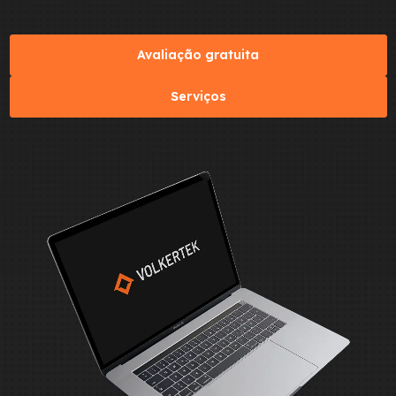
Avaliação gratuita
Serviços