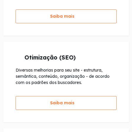
Saiba mais
Otimização (SEO)
Diversas melhorias para seu site - estrutura,
semântica, conteúdo, organização - de acordo
com os padrões dos buscadores.
Saiba mais