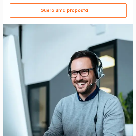
Quero uma proposta