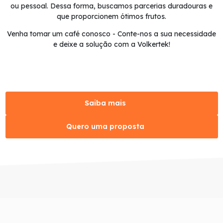
ou pessoal. Dessa forma, buscamos parcerias duradouras e
que proporcionem ótimos frutos.
Venha tomar um café conosco - Conte-nos a sua necessidade
e deixe a solução com a Volkertek!
Saiba mais
Quero uma proposta