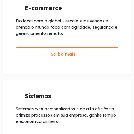
E-commerce
Do local para o global - escale suas vendas e
atenda o mundo todo com agilidade, segurança e
gerenciamento remoto.
Saiba mais
Sistemas
Sistemas web personalizados e de alta eficiência -
otimize processos em sua empresa, ganhe tempo
e economiza dinheiro.