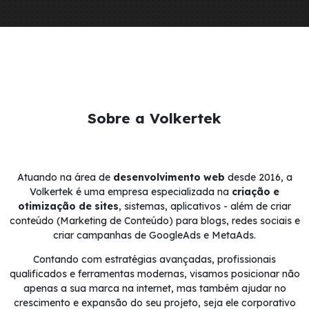
Sobre a Volkertek
Atuando na área de
desenvolvimento web
desde 2016, a
Volkertek é uma empresa especializada na
criação e
otimização de sites
, sistemas, aplicativos - além de criar
conteúdo (Marketing de Conteúdo) para blogs, redes sociais e
criar campanhas de GoogleAds e MetaAds.
Contando com estratégias avançadas, profissionais
qualificados e ferramentas modernas, visamos posicionar não
apenas a sua marca na internet, mas também ajudar no
crescimento e expansão do seu projeto, seja ele corporativo