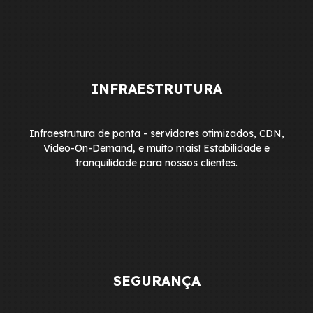
INFRAESTRUTURA
Infraestrutura de ponta - servidores otimizados, CDN,
Video-On-Demand, e muito mais! Estabilidade e
tranquilidade para nossos clientes.
SEGURANÇA