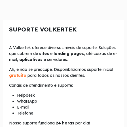
SUPORTE VOLKERTEK
A Volkertek oferece diversos níveis de suporte. Soluções
que cobrem de
sites
e
landing pages
, até caixas de e-
mail,
aplicativos
e servidores.
Ah, e não se preocupe. Disponibilizamos suporte inicial
gratuito
para todos os nossos clientes.
Canais de atendimento e suporte:
Helpdesk
WhatsApp
E-mail
Telefone
Nosso suporte funciona
24 horas
por dia!