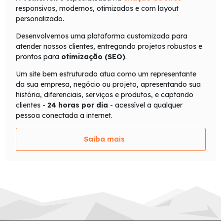
responsivos, modernos, otimizados e com layout
personalizado.
Desenvolvemos uma plataforma customizada para
atender nossos clientes, entregando projetos robustos e
prontos para
otimização (SEO)
.
Um site bem estruturado atua como um representante
da sua empresa, negócio ou projeto, apresentando sua
história, diferenciais, serviços e produtos, e captando
clientes -
24 horas por dia
- acessível a qualquer
pessoa conectada a internet.
Saiba mais