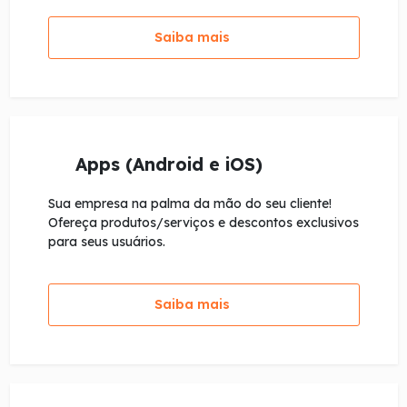
Saiba mais
Apps (Android e iOS)
Sua empresa na palma da mão do seu cliente!
Ofereça produtos/serviços e descontos exclusivos
para seus usuários.
Saiba mais