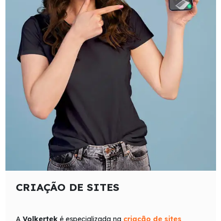
CRIAÇÃO DE SITES
A
Volkertek
é especializada na
criação de sites