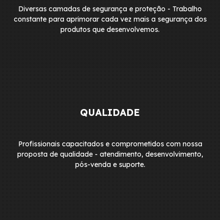
Diversas camadas de segurança e proteção - Trabalho
constante para aprimorar cada vez mais a segurança dos
produtos que desenvolvemos.
QUALIDADE
Profissionais capacitados e comprometidos com nossa
proposta de qualidade - atendimento, desenvolvimento,
pós-venda e suporte.