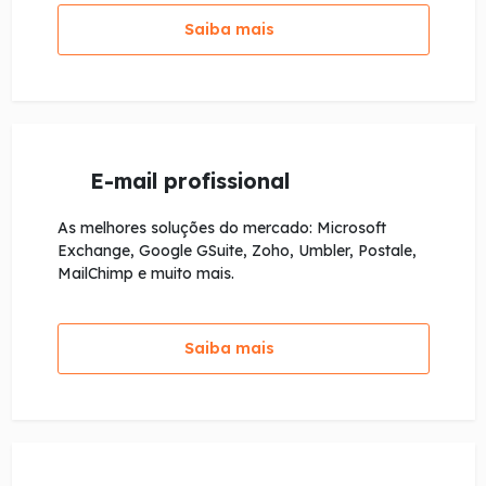
Saiba mais
E-mail profissional
As melhores soluções do mercado: Microsoft
Exchange, Google GSuite, Zoho, Umbler, Postale,
MailChimp e muito mais.
Saiba mais