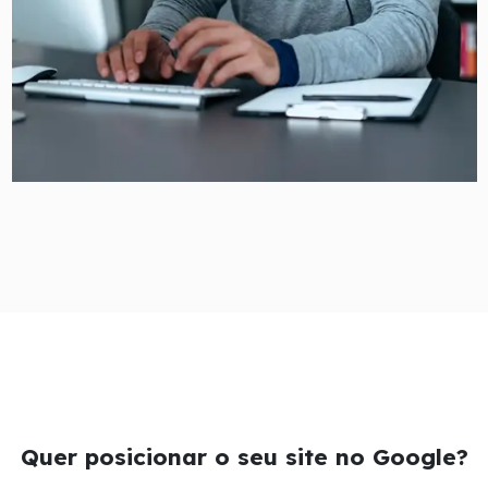
Quer posicionar o seu site no Google?