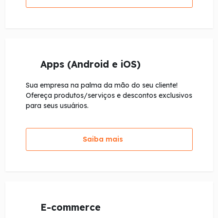
Apps (Android e iOS)
Sua empresa na palma da mão do seu cliente!
Ofereça produtos/serviços e descontos exclusivos
para seus usuários.
Saiba mais
E-commerce