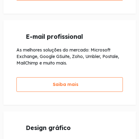
E-mail profissional
As melhores soluções do mercado: Microsoft
Exchange, Google GSuite, Zoho, Umbler, Postale,
MailChimp e muito mais.
Saiba mais
Design gráfico