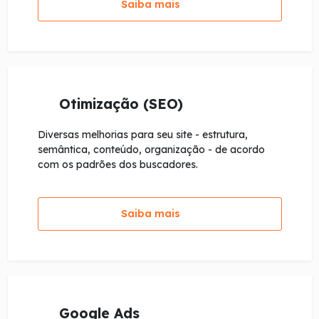
Saiba mais
Otimização (SEO)
Diversas melhorias para seu site - estrutura,
semântica, conteúdo, organização - de acordo
com os padrões dos buscadores.
Saiba mais
Google Ads