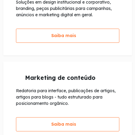
Soluções em design institucional e corporativo,
branding, peças publicitárias para campanhas,
anúncios e marketing digital em geral.
Saiba mais
Marketing de conteúdo
Redatoria para interface, publicações de artigos,
artigos para blogs - tudo estruturado para
posicionamento orgânico.
Saiba mais