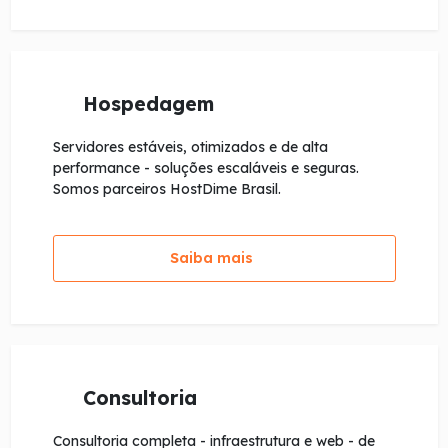
Hospedagem
Servidores estáveis, otimizados e de alta
performance - soluções escaláveis e seguras.
Somos parceiros HostDime Brasil.
Saiba mais
Consultoria
Consultoria completa - infraestrutura e web - de