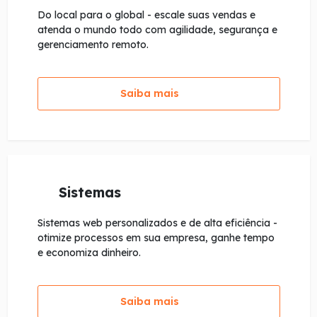
Do local para o global - escale suas vendas e
atenda o mundo todo com agilidade, segurança e
gerenciamento remoto.
Saiba mais
Sistemas
Sistemas web personalizados e de alta eficiência -
otimize processos em sua empresa, ganhe tempo
e economiza dinheiro.
Saiba mais