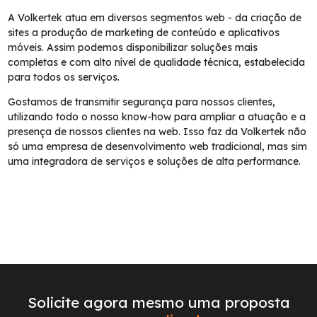
A Volkertek atua em diversos segmentos web - da criação de
sites a produção de marketing de conteúdo e aplicativos
móveis. Assim podemos disponibilizar soluções mais
completas e com alto nível de qualidade técnica, estabelecida
para todos os serviços.
Gostamos de transmitir segurança para nossos clientes,
utilizando todo o nosso know-how para ampliar a atuação e a
presença de nossos clientes na web. Isso faz da Volkertek não
só uma empresa de desenvolvimento web tradicional, mas sim
uma integradora de serviços e soluções de alta performance.
Solicite agora mesmo uma proposta