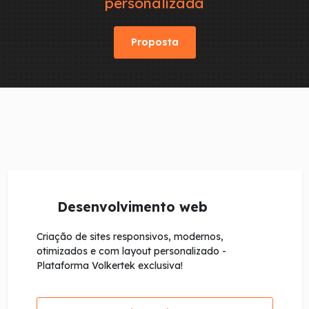
personalizada
Proposta
Desenvolvimento web
Criação de sites responsivos, modernos,
otimizados e com layout personalizado -
Plataforma Volkertek exclusiva!