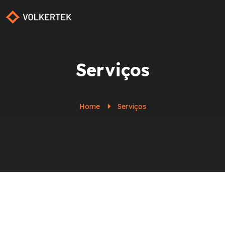
Serviços
Home
Serviços