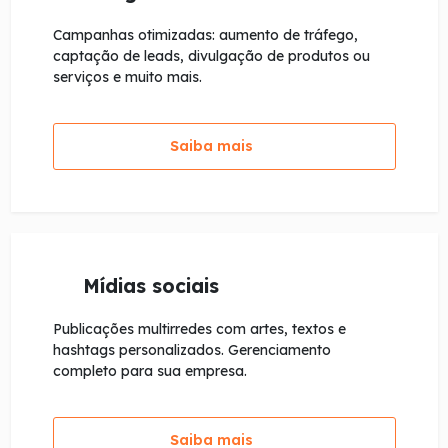
Campanhas otimizadas: aumento de tráfego,
captação de leads, divulgação de produtos ou
serviços e muito mais.
Saiba mais
Mídias sociais
Publicações multirredes com artes, textos e
hashtags personalizados. Gerenciamento
completo para sua empresa.
Saiba mais