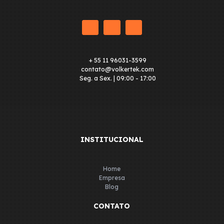
+ 55 11 96031-3599
contato@volkertek.com
Seg. a Sex. | 09:00 - 17:00
INSTITUCIONAL
Home
Empresa
Blog
CONTATO