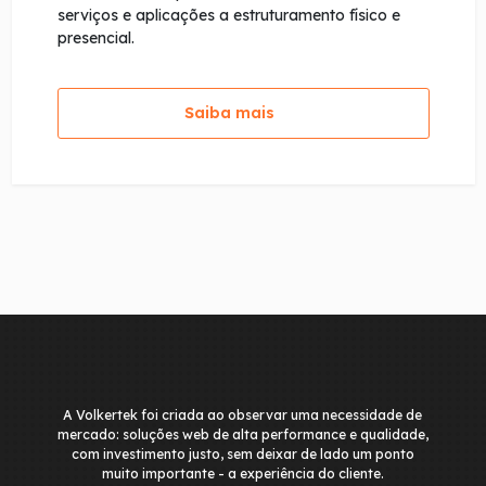
serviços e aplicações a estruturamento físico e
presencial.
Saiba mais
A Volkertek foi criada ao observar uma necessidade de
mercado: soluções web de alta performance e qualidade,
com investimento justo, sem deixar de lado um ponto
muito importante - a experiência do cliente.