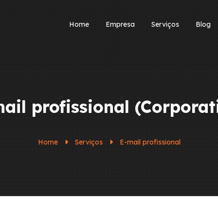
Home
Empresa
Serviços
Blog
ail profissional (Corporat
Home
Serviços
E-mail profissional